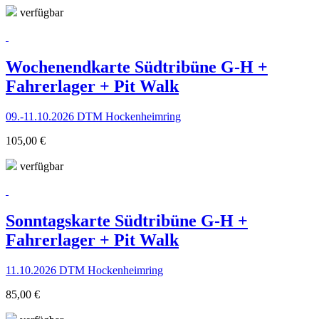
verfügbar
Wochenendkarte Südtribüne G-H +
Fahrerlager + Pit Walk
09.-11.10.2026 DTM Hockenheimring
105,00 €
verfügbar
Sonntagskarte Südtribüne G-H +
Fahrerlager + Pit Walk
11.10.2026 DTM Hockenheimring
85,00 €