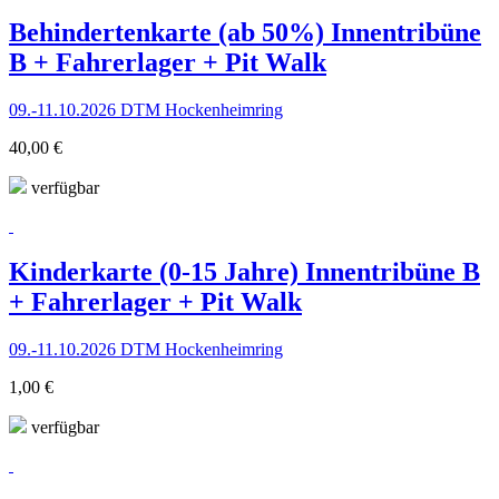
Behindertenkarte (ab 50%) Innentribüne
B + Fahrerlager + Pit Walk
09.-11.10.2026 DTM Hockenheimring
40,00 €
verfügbar
Kinderkarte (0-15 Jahre) Innentribüne B
+ Fahrerlager + Pit Walk
09.-11.10.2026 DTM Hockenheimring
1,00 €
verfügbar