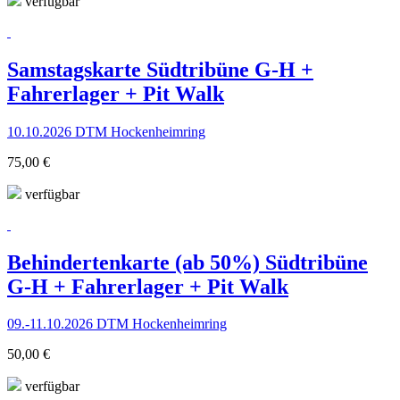
verfügbar
Samstagskarte Südtribüne G-H +
Fahrerlager + Pit Walk
10.10.2026 DTM Hockenheimring
75,00 €
verfügbar
Behindertenkarte (ab 50%) Südtribüne
G-H + Fahrerlager + Pit Walk
09.-11.10.2026 DTM Hockenheimring
50,00 €
verfügbar