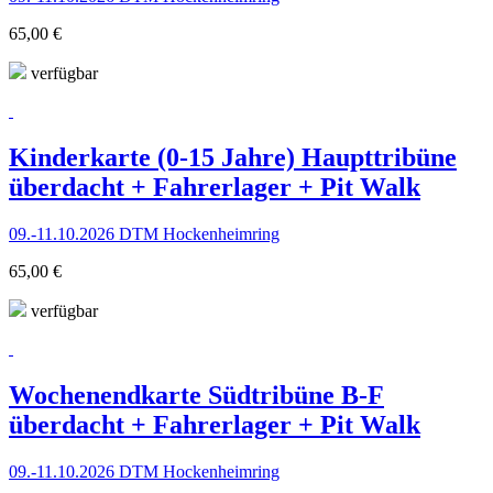
65,00 €
verfügbar
Kinderkarte (0-15 Jahre) Haupttribüne
überdacht + Fahrerlager + Pit Walk
09.-11.10.2026 DTM Hockenheimring
65,00 €
verfügbar
Wochenendkarte Südtribüne B-F
überdacht + Fahrerlager + Pit Walk
09.-11.10.2026 DTM Hockenheimring