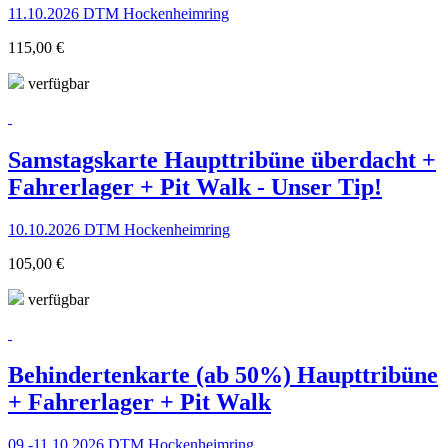
11.10.2026 DTM Hockenheimring
115,00 €
verfügbar
Samstagskarte Haupttribüne überdacht +
Fahrerlager + Pit Walk - Unser Tip!
10.10.2026 DTM Hockenheimring
105,00 €
verfügbar
Behindertenkarte (ab 50%) Haupttribüne
+ Fahrerlager + Pit Walk
09.-11.10.2026 DTM Hockenheimring