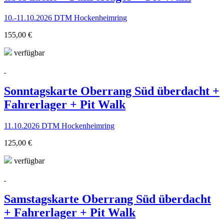
10.-11.10.2026 DTM Hockenheimring
155,00 €
verfügbar
Sonntagskarte Oberrang Süd überdacht +
Fahrerlager + Pit Walk
11.10.2026 DTM Hockenheimring
125,00 €
verfügbar
Samstagskarte Oberrang Süd überdacht
+ Fahrerlager + Pit Walk