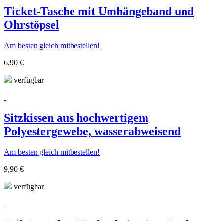
Ticket-Tasche mit Umhängeband und
Ohrstöpsel
Am besten gleich mitbestellen!
6,90 €
verfügbar
Sitzkissen aus hochwertigem
Polyestergewebe, wasserabweisend
Am besten gleich mitbestellen!
9,90 €
verfügbar