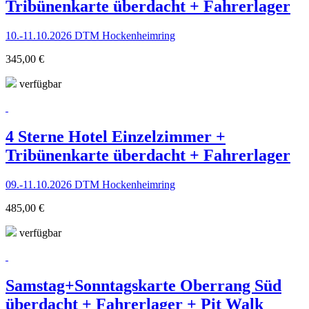
Tribünenkarte überdacht + Fahrerlager
10.-11.10.2026 DTM Hockenheimring
345,00 €
verfügbar
4 Sterne Hotel Einzelzimmer +
Tribünenkarte überdacht + Fahrerlager
09.-11.10.2026 DTM Hockenheimring
485,00 €
verfügbar
Samstag+Sonntagskarte Oberrang Süd
überdacht + Fahrerlager + Pit Walk