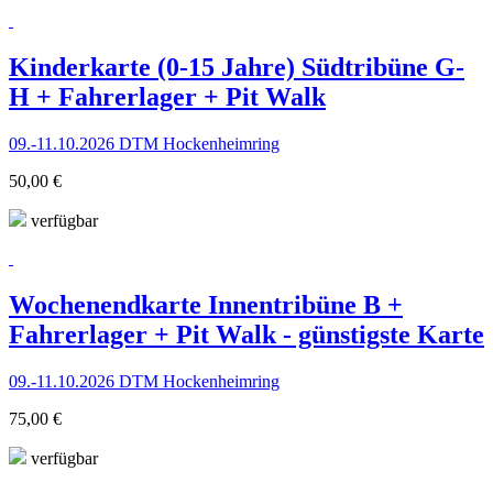
Kinderkarte (0-15 Jahre) Südtribüne G-
H + Fahrerlager + Pit Walk
09.-11.10.2026 DTM Hockenheimring
50,00 €
verfügbar
Wochenendkarte Innentribüne B +
Fahrerlager + Pit Walk - günstigste Karte
09.-11.10.2026 DTM Hockenheimring
75,00 €
verfügbar