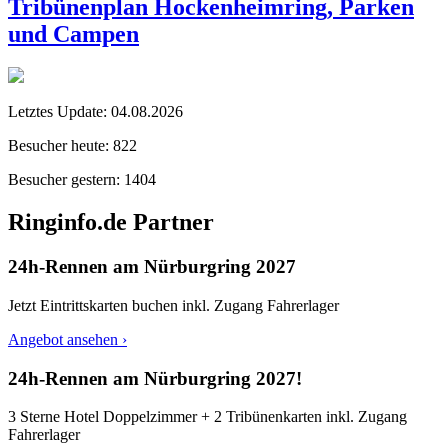
Tribünenplan Hockenheimring, Parken
und Campen
Letztes Update:
04.08.2026
Besucher heute:
822
Besucher gestern:
1404
Ringinfo.de Partner
24h-Rennen am Nürburgring 2027
Jetzt Eintrittskarten buchen inkl. Zugang Fahrerlager
Angebot ansehen ›
24h-Rennen am Nürburgring 2027!
3 Sterne Hotel Doppelzimmer + 2 Tribünenkarten inkl. Zugang
Fahrerlager