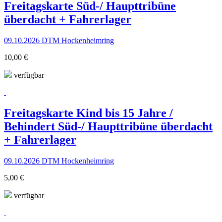
Freitagskarte Süd-/ Haupttribüne
überdacht + Fahrerlager
09.10.2026 DTM Hockenheimring
10,00 €
verfügbar
Freitagskarte Kind bis 15 Jahre /
Behindert Süd-/ Haupttribüne überdacht
+ Fahrerlager
09.10.2026 DTM Hockenheimring
5,00 €
verfügbar