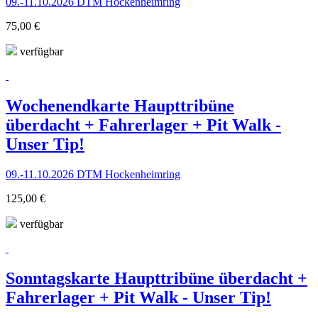
09.-11.10.2026 DTM Hockenheimring
75,00 €
verfügbar
Wochenendkarte Haupttribüne
überdacht + Fahrerlager + Pit Walk -
Unser Tip!
09.-11.10.2026 DTM Hockenheimring
125,00 €
verfügbar
Sonntagskarte Haupttribüne überdacht +
Fahrerlager + Pit Walk - Unser Tip!