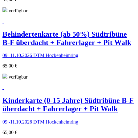
verfügbar
Behindertenkarte (ab 50%) Südtribüne
B-F überdacht + Fahrerlager + Pit Walk
09.-11.10.2026 DTM Hockenheimring
65,00 €
verfügbar
Kinderkarte (0-15 Jahre) Südtribüne B-F
überdacht + Fahrerlager + Pit Walk
09.-11.10.2026 DTM Hockenheimring
65,00 €