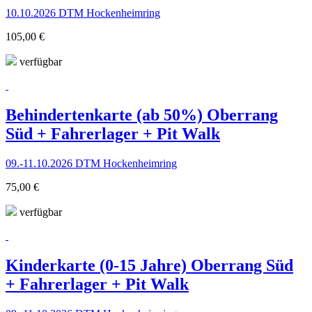
10.10.2026 DTM Hockenheimring
105,00 €
verfügbar
Behindertenkarte (ab 50%) Oberrang
Süd + Fahrerlager + Pit Walk
09.-11.10.2026 DTM Hockenheimring
75,00 €
verfügbar
Kinderkarte (0-15 Jahre) Oberrang Süd
+ Fahrerlager + Pit Walk