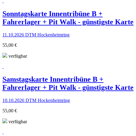
Sonntagskarte Innentribüne B +
Fahrerlager + Pit Walk - günstigste Karte
11.10.2026 DTM Hockenheimring
55,00 €
verfügbar
Samstagskarte Innentribüne B +
Fahrerlager + Pit Walk - günstigste Karte
10.10.2026 DTM Hockenheimring
55,00 €
verfügbar