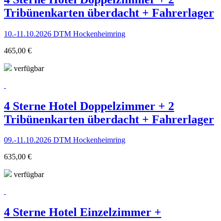
Tribünenkarten überdacht + Fahrerlager
10.-11.10.2026 DTM Hockenheimring
465,00 €
verfügbar
4 Sterne Hotel Doppelzimmer + 2
Tribünenkarten überdacht + Fahrerlager
09.-11.10.2026 DTM Hockenheimring
635,00 €
verfügbar
4 Sterne Hotel Einzelzimmer +