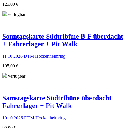
125,00 €
verfügbar
Sonntagskarte Südtribüne B-F überdacht
+ Fahrerlager + Pit Walk
11.10.2026 DTM Hockenheimring
105,00 €
verfügbar
Samstagskarte Südtribüne überdacht +
Fahrerlager + Pit Walk
10.10.2026 DTM Hockenheimring
95,00 €