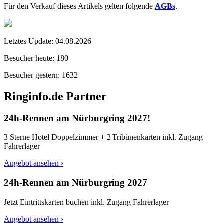
Für den Verkauf dieses Artikels gelten folgende
AGBs
.
Letztes Update:
04.08.2026
Besucher heute:
180
Besucher gestern:
1632
Ringinfo.de Partner
24h-Rennen am Nürburgring 2027!
3 Sterne Hotel Doppelzimmer + 2 Tribünenkarten inkl. Zugang
Fahrerlager
Angebot ansehen ›
24h-Rennen am Nürburgring 2027
Jetzt Eintrittskarten buchen inkl. Zugang Fahrerlager
Angebot ansehen ›