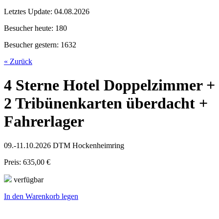
Letztes Update:
04.08.2026
Besucher heute:
180
Besucher gestern:
1632
« Zurück
4 Sterne Hotel Doppelzimmer +
2 Tribünenkarten überdacht +
Fahrerlager
09.-11.10.2026 DTM Hockenheimring
Preis: 635,00 €
verfügbar
In den Warenkorb legen