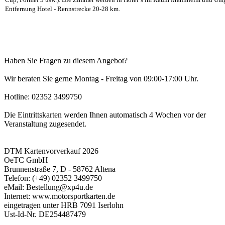
Entfernung Hotel - Rennstrecke 20-28 km.
Haben Sie Fragen zu diesem Angebot?
Wir beraten Sie gerne Montag - Freitag von 09:00-17:00 Uhr.
Hotline: 02352 3499750
Die Eintrittskarten werden Ihnen automatisch 4 Wochen vor der
Veranstaltung zugesendet.
DTM Kartenvorverkauf 2026
OeTC GmbH
Brunnenstraße 7, D - 58762 Altena
Telefon: (+49) 02352 3499750
eMail: Bestellung@xp4u.de
Internet: www.motorsportkarten.de
eingetragen unter HRB 7091 Iserlohn
Ust-Id-Nr. DE254487479