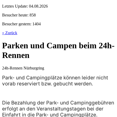
Letztes Update:
04.08.2026
Besucher heute:
858
Besucher gestern:
1404
« Zurück
Parken und Campen beim 24h-
Rennen
24h-Rennen Nürburgring
Park- und Campingplätze können leider nicht
vorab reserviert bzw. gebucht werden.
Die Bezahlung der Park- und Campinggebühren
erfolgt an den Veranstaltungstagen bei der
Einfahrt in die Park- und Campingplätze.