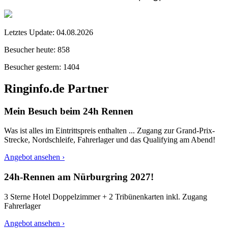
Letztes Update:
04.08.2026
Besucher heute:
858
Besucher gestern:
1404
Ringinfo.de Partner
Mein Besuch beim 24h Rennen
Was ist alles im Eintrittspreis enthalten ... Zugang zur Grand-Prix-
Strecke, Nordschleife, Fahrerlager und das Qualifying am Abend!
Angebot ansehen ›
24h-Rennen am Nürburgring 2027!
3 Sterne Hotel Doppelzimmer + 2 Tribünenkarten inkl. Zugang
Fahrerlager
Angebot ansehen ›