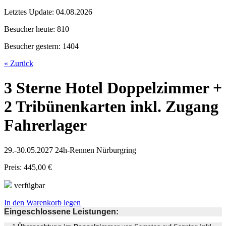
Letztes Update:
04.08.2026
Besucher heute:
810
Besucher gestern:
1404
« Zurück
3 Sterne Hotel Doppelzimmer +
2 Tribünenkarten inkl. Zugang
Fahrerlager
29.-30.05.2027 24h-Rennen Nürburgring
Preis: 445,00 €
verfügbar
In den Warenkorb legen
Eingeschlossene Leistungen: