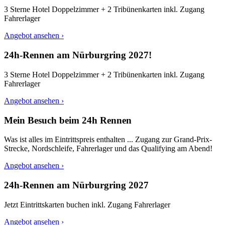
3 Sterne Hotel Doppelzimmer + 2 Tribünenkarten inkl. Zugang
Fahrerlager
Angebot ansehen ›
24h-Rennen am Nürburgring 2027!
3 Sterne Hotel Doppelzimmer + 2 Tribünenkarten inkl. Zugang
Fahrerlager
Angebot ansehen ›
Mein Besuch beim 24h Rennen
Was ist alles im Eintrittspreis enthalten ... Zugang zur Grand-Prix-
Strecke, Nordschleife, Fahrerlager und das Qualifying am Abend!
Angebot ansehen ›
24h-Rennen am Nürburgring 2027
Jetzt Eintrittskarten buchen inkl. Zugang Fahrerlager
Angebot ansehen ›