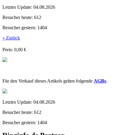
Letztes Update:
04.08.2026
Besucher heute:
612
Besucher gestern:
1404
« Zurück
Preis: 0,00 €
Für den Verkauf dieses Artikels gelten folgende
AGBs
.
Letztes Update:
04.08.2026
Besucher heute:
612
Besucher gestern:
1404