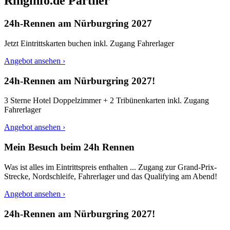
Ringinfo.de Partner
24h-Rennen am Nürburgring 2027
Jetzt Eintrittskarten buchen inkl. Zugang Fahrerlager
Angebot ansehen ›
24h-Rennen am Nürburgring 2027!
3 Sterne Hotel Doppelzimmer + 2 Tribünenkarten inkl. Zugang
Fahrerlager
Angebot ansehen ›
Mein Besuch beim 24h Rennen
Was ist alles im Eintrittspreis enthalten ... Zugang zur Grand-Prix-
Strecke, Nordschleife, Fahrerlager und das Qualifying am Abend!
Angebot ansehen ›
24h-Rennen am Nürburgring 2027!