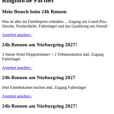
Ringinfo.de Partner
Mein Besuch beim 24h Rennen
Was ist alles im Eintrittspreis enthalten ... Zugang zur Grand-Prix-
Strecke, Nordschleife, Fahrerlager und das Qualifying am Abend!
Angebot ansehen ›
24h-Rennen am Nürburgring 2027!
3 Sterne Hotel Doppelzimmer + 2 Tribünenkarten inkl. Zugang
Fahrerlager
Angebot ansehen ›
24h-Rennen am Nürburgring 2027
Jetzt Eintrittskarten buchen inkl. Zugang Fahrerlager
Angebot ansehen ›
24h-Rennen am Nürburgring 2027!