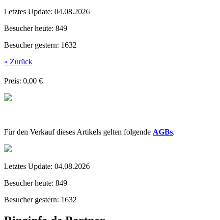
Letztes Update:
04.08.2026
Besucher heute:
849
Besucher gestern:
1632
« Zurück
Preis: 0,00 €
Für den Verkauf dieses Artikels gelten folgende
AGBs
.
Letztes Update:
04.08.2026
Besucher heute:
849
Besucher gestern:
1632