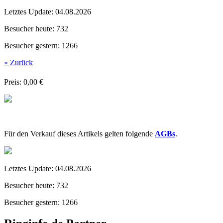
Letztes Update:
04.08.2026
Besucher heute:
732
Besucher gestern:
1266
« Zurück
Preis: 0,00 €
Für den Verkauf dieses Artikels gelten folgende
AGBs
.
Letztes Update:
04.08.2026
Besucher heute:
732
Besucher gestern:
1266