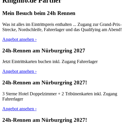
Ringinfo.de Partner
Mein Besuch beim 24h Rennen
Was ist alles im Eintrittspreis enthalten ... Zugang zur Grand-Prix-
Strecke, Nordschleife, Fahrerlager und das Qualifying am Abend!
Angebot ansehen ›
24h-Rennen am Nürburgring 2027
Jetzt Eintrittskarten buchen inkl. Zugang Fahrerlager
Angebot ansehen ›
24h-Rennen am Nürburgring 2027!
3 Sterne Hotel Doppelzimmer + 2 Tribünenkarten inkl. Zugang
Fahrerlager
Angebot ansehen ›
24h-Rennen am Nürburgring 2027!