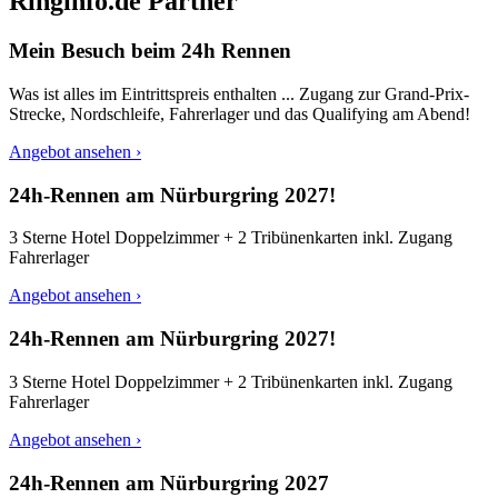
Ringinfo.de Partner
Mein Besuch beim 24h Rennen
Was ist alles im Eintrittspreis enthalten ... Zugang zur Grand-Prix-
Strecke, Nordschleife, Fahrerlager und das Qualifying am Abend!
Angebot ansehen ›
24h-Rennen am Nürburgring 2027!
3 Sterne Hotel Doppelzimmer + 2 Tribünenkarten inkl. Zugang
Fahrerlager
Angebot ansehen ›
24h-Rennen am Nürburgring 2027!
3 Sterne Hotel Doppelzimmer + 2 Tribünenkarten inkl. Zugang
Fahrerlager
Angebot ansehen ›
24h-Rennen am Nürburgring 2027