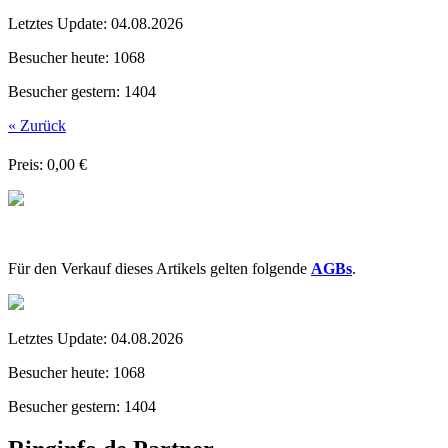
Letztes Update:
04.08.2026
Besucher heute:
1068
Besucher gestern:
1404
« Zurück
Preis: 0,00 €
Für den Verkauf dieses Artikels gelten folgende
AGBs
.
Letztes Update:
04.08.2026
Besucher heute:
1068
Besucher gestern:
1404