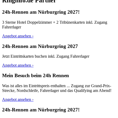
Ringinfo.de Partner
24h-Rennen am Nürburgring 2027!
3 Sterne Hotel Doppelzimmer + 2 Tribünenkarten inkl. Zugang
Fahrerlager
Angebot ansehen ›
24h-Rennen am Nürburgring 2027
Jetzt Eintrittskarten buchen inkl. Zugang Fahrerlager
Angebot ansehen ›
Mein Besuch beim 24h Rennen
Was ist alles im Eintrittspreis enthalten ... Zugang zur Grand-Prix-
Strecke, Nordschleife, Fahrerlager und das Qualifying am Abend!
Angebot ansehen ›
24h-Rennen am Nürburgring 2027!