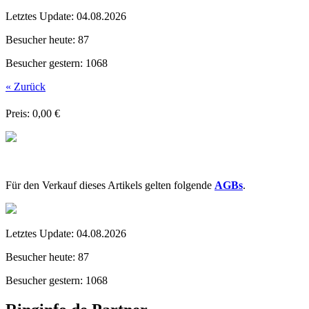
Letztes Update:
04.08.2026
Besucher heute:
87
Besucher gestern:
1068
« Zurück
Preis: 0,00 €
Für den Verkauf dieses Artikels gelten folgende
AGBs
.
Letztes Update:
04.08.2026
Besucher heute:
87
Besucher gestern:
1068