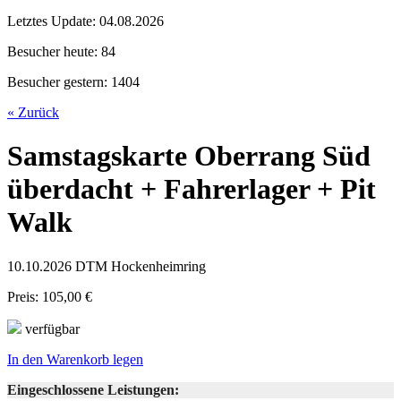
Letztes Update:
04.08.2026
Besucher heute:
84
Besucher gestern:
1404
« Zurück
Samstagskarte Oberrang Süd
überdacht + Fahrerlager + Pit
Walk
10.10.2026 DTM Hockenheimring
Preis: 105,00 €
verfügbar
In den Warenkorb legen
Eingeschlossene Leistungen: