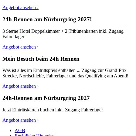
Angebot ansehen ›
24h-Rennen am Nürburgring 2027!
3 Sterne Hotel Doppelzimmer + 2 Tribünenkarten inkl. Zugang
Fahrerlager
Angebot ansehen ›
Mein Besuch beim 24h Rennen
Was ist alles im Eintrittspreis enthalten ... Zugang zur Grand-Prix-
Strecke, Nordschleife, Fahrerlager und das Qualifying am Abend!
Angebot ansehen ›
24h-Rennen am Nürburgring 2027
Jetzt Eintrittskarten buchen inkl. Zugang Fahrerlager
Angebot ansehen ›
AGB
Rechtliche Hinweise