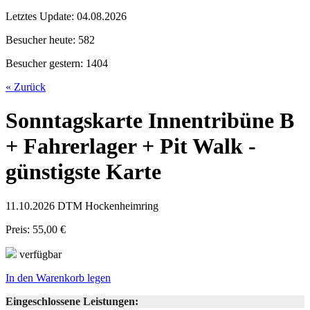
Letztes Update:
04.08.2026
Besucher heute:
582
Besucher gestern:
1404
« Zurück
Sonntagskarte Innentribüne B
+ Fahrerlager + Pit Walk -
günstigste Karte
11.10.2026 DTM Hockenheimring
Preis: 55,00 €
verfügbar
In den Warenkorb legen
Eingeschlossene Leistungen: