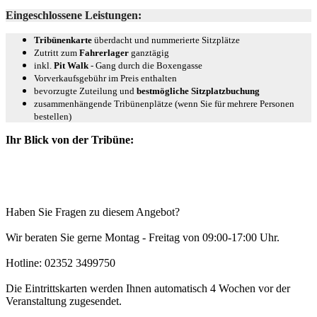
Eingeschlossene Leistungen:
Tribünenkarte
überdacht und nummerierte Sitzplätze
Zutritt zum
Fahrerlager
ganztägig
inkl.
Pit Walk
- Gang durch die Boxengasse
Vorverkaufsgebühr im Preis enthalten
bevorzugte Zuteilung und
bestmögliche Sitzplatzbuchung
zusammenhängende Tribünenplätze (wenn Sie für mehrere Personen
bestellen)
Ihr Blick von der Tribüne:
Haben Sie Fragen zu diesem Angebot?
Wir beraten Sie gerne Montag - Freitag von 09:00-17:00 Uhr.
Hotline: 02352 3499750
Die Eintrittskarten werden Ihnen automatisch 4 Wochen vor der
Veranstaltung zugesendet.