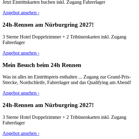
Jetzt Eintrittskarten buchen inkl. Zugang Fahrerlager
Angebot ansehen ›
24h-Rennen am Nürburgring 2027!
3 Sterne Hotel Doppelzimmer + 2 Tribünenkarten inkl. Zugang
Fahrerlager
Angebot ansehen ›
Mein Besuch beim 24h Rennen
Was ist alles im Eintrittspreis enthalten ... Zugang zur Grand-Prix-
Strecke, Nordschleife, Fahrerlager und das Qualifying am Abend!
Angebot ansehen ›
24h-Rennen am Nürburgring 2027!
3 Sterne Hotel Doppelzimmer + 2 Tribünenkarten inkl. Zugang
Fahrerlager
Angebot ansehen ›