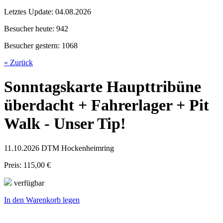
Letztes Update:
04.08.2026
Besucher heute:
942
Besucher gestern:
1068
« Zurück
Sonntagskarte Haupttribüne
überdacht + Fahrerlager + Pit
Walk - Unser Tip!
11.10.2026 DTM Hockenheimring
Preis: 115,00 €
verfügbar
In den Warenkorb legen