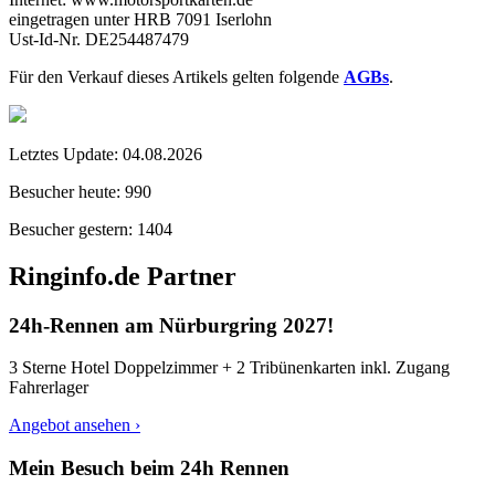
eingetragen unter HRB 7091 Iserlohn
Ust-Id-Nr. DE254487479
Für den Verkauf dieses Artikels gelten folgende
AGBs
.
Letztes Update:
04.08.2026
Besucher heute:
990
Besucher gestern:
1404
Ringinfo.de Partner
24h-Rennen am Nürburgring 2027!
3 Sterne Hotel Doppelzimmer + 2 Tribünenkarten inkl. Zugang
Fahrerlager
Angebot ansehen ›
Mein Besuch beim 24h Rennen