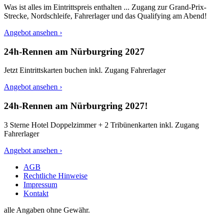
Was ist alles im Eintrittspreis enthalten ... Zugang zur Grand-Prix-
Strecke, Nordschleife, Fahrerlager und das Qualifying am Abend!
Angebot ansehen ›
24h-Rennen am Nürburgring 2027
Jetzt Eintrittskarten buchen inkl. Zugang Fahrerlager
Angebot ansehen ›
24h-Rennen am Nürburgring 2027!
3 Sterne Hotel Doppelzimmer + 2 Tribünenkarten inkl. Zugang
Fahrerlager
Angebot ansehen ›
AGB
Rechtliche Hinweise
Impressum
Kontakt
alle Angaben ohne Gewähr.