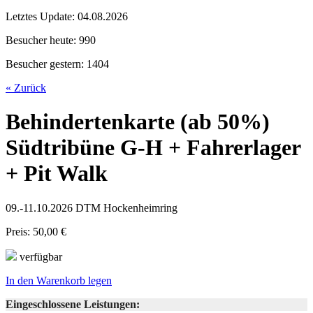
Letztes Update:
04.08.2026
Besucher heute:
990
Besucher gestern:
1404
« Zurück
Behindertenkarte (ab 50%)
Südtribüne G-H + Fahrerlager
+ Pit Walk
09.-11.10.2026 DTM Hockenheimring
Preis: 50,00 €
verfügbar
In den Warenkorb legen
Eingeschlossene Leistungen: