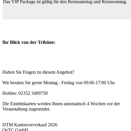
Das VIP Package ist gültig für den Rennsamstag und Rennsonntag.
Ihr Blick von der Tribüne:
Haben Sie Fragen zu diesem Angebot?
Wir beraten Sie gerne Montag - Freitag von 09:00-17:00 Uhr.
Hotline: 02352 3499750
Die Eintrittskarten werden Ihnen automatisch 4 Wochen vor der
Veranstaltung zugesendet.
DTM Kartenvorverkauf 2026
OeTC GmbH