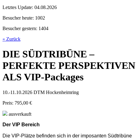
Letztes Update:
04.08.2026
Besucher heute:
1002
Besucher gestern:
1404
« Zurück
DIE SÜDTRIBÜNE –
PERFEKTE PERSPEKTIVEN
ALS VIP-Packages
10.-11.10.2026 DTM Hockenheimring
Preis: 795,00 €
ausverkauft
Der VIP Bereich
Die VIP-Plätze befinden sich in der imposanten Südtribüne