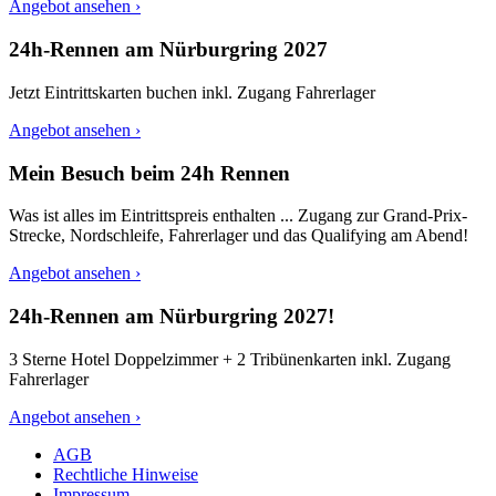
Angebot ansehen ›
24h-Rennen am Nürburgring 2027
Jetzt Eintrittskarten buchen inkl. Zugang Fahrerlager
Angebot ansehen ›
Mein Besuch beim 24h Rennen
Was ist alles im Eintrittspreis enthalten ... Zugang zur Grand-Prix-
Strecke, Nordschleife, Fahrerlager und das Qualifying am Abend!
Angebot ansehen ›
24h-Rennen am Nürburgring 2027!
3 Sterne Hotel Doppelzimmer + 2 Tribünenkarten inkl. Zugang
Fahrerlager
Angebot ansehen ›
AGB
Rechtliche Hinweise
Impressum