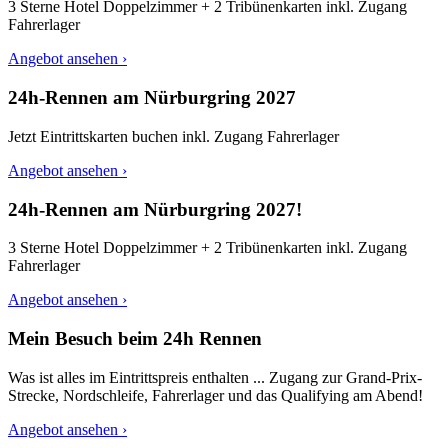
3 Sterne Hotel Doppelzimmer + 2 Tribünenkarten inkl. Zugang
Fahrerlager
Angebot ansehen ›
24h-Rennen am Nürburgring 2027
Jetzt Eintrittskarten buchen inkl. Zugang Fahrerlager
Angebot ansehen ›
24h-Rennen am Nürburgring 2027!
3 Sterne Hotel Doppelzimmer + 2 Tribünenkarten inkl. Zugang
Fahrerlager
Angebot ansehen ›
Mein Besuch beim 24h Rennen
Was ist alles im Eintrittspreis enthalten ... Zugang zur Grand-Prix-
Strecke, Nordschleife, Fahrerlager und das Qualifying am Abend!
Angebot ansehen ›