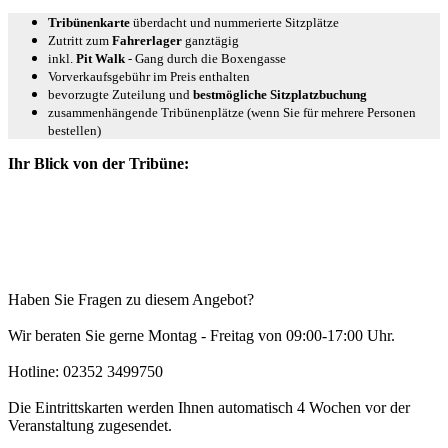
Tribünenkarte
überdacht und nummerierte Sitzplätze
Zutritt zum
Fahrerlager
ganztägig
inkl.
Pit Walk
- Gang durch die Boxengasse
Vorverkaufsgebühr im Preis enthalten
bevorzugte Zuteilung und
bestmögliche Sitzplatzbuchung
zusammenhängende Tribünenplätze (wenn Sie für mehrere Personen
bestellen)
Ihr Blick von der Tribüne:
Haben Sie Fragen zu diesem Angebot?
Wir beraten Sie gerne Montag - Freitag von 09:00-17:00 Uhr.
Hotline: 02352 3499750
Die Eintrittskarten werden Ihnen automatisch 4 Wochen vor der
Veranstaltung zugesendet.