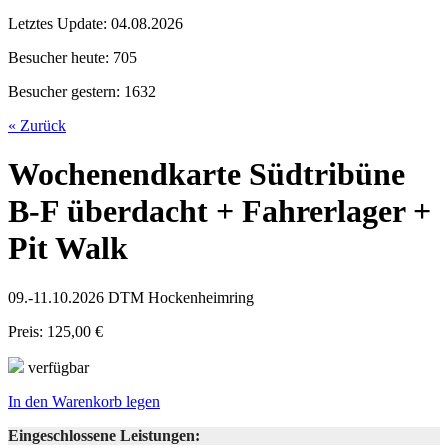
Letztes Update:
04.08.2026
Besucher heute:
705
Besucher gestern:
1632
« Zurück
Wochenendkarte Südtribüne
B-F überdacht + Fahrerlager +
Pit Walk
09.-11.10.2026 DTM Hockenheimring
Preis: 125,00 €
verfügbar
In den Warenkorb legen
Eingeschlossene Leistungen: