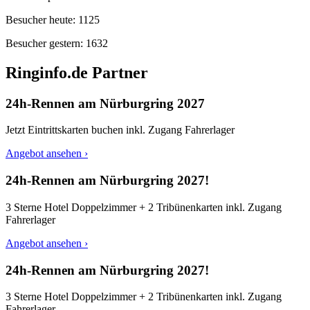
Besucher heute:
1125
Besucher gestern:
1632
Ringinfo.de Partner
24h-Rennen am Nürburgring 2027
Jetzt Eintrittskarten buchen inkl. Zugang Fahrerlager
Angebot ansehen ›
24h-Rennen am Nürburgring 2027!
3 Sterne Hotel Doppelzimmer + 2 Tribünenkarten inkl. Zugang
Fahrerlager
Angebot ansehen ›
24h-Rennen am Nürburgring 2027!
3 Sterne Hotel Doppelzimmer + 2 Tribünenkarten inkl. Zugang
Fahrerlager