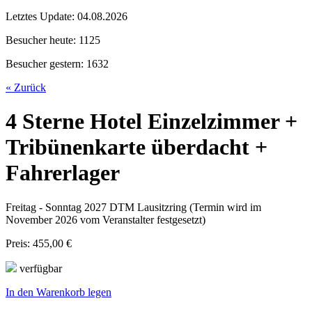
Letztes Update:
04.08.2026
Besucher heute:
1125
Besucher gestern:
1632
« Zurück
4 Sterne Hotel Einzelzimmer +
Tribünenkarte überdacht +
Fahrerlager
Freitag - Sonntag 2027 DTM Lausitzring (Termin wird im
November 2026 vom Veranstalter festgesetzt)
Preis: 455,00 €
verfügbar
In den Warenkorb legen