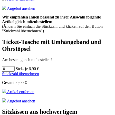
Angebot ansehen
Wir empfehlen Ihnen passend zu ihrer Auswahl folgende
Artikel gleich mitzubestellen:
(Ändern Sie einfach die Stückzahl und klicken auf den Button
"Stückzahl übernehmen")
Ticket-Tasche mit Umhängeband und
Ohrstöpsel
Am besten gleich mitbestellen!
Stck. je 6,90 €
Stückzahl übernehmen
Gesamt: 0,00 €
Artikel entfernen
Angebot ansehen
Sitzkissen aus hochwertigem