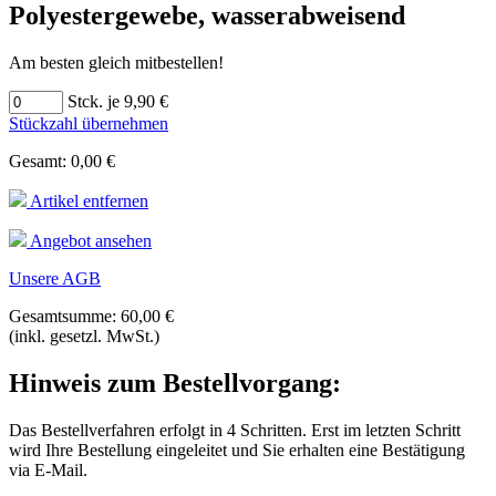
Polyestergewebe, wasserabweisend
Am besten gleich mitbestellen!
Stck. je 9,90 €
Stückzahl übernehmen
Gesamt: 0,00 €
Artikel entfernen
Angebot ansehen
Unsere AGB
Gesamtsumme: 60,00 €
(inkl. gesetzl. MwSt.)
Hinweis zum Bestellvorgang:
Das Bestellverfahren erfolgt in 4 Schritten. Erst im letzten Schritt
wird Ihre Bestellung eingeleitet und Sie erhalten eine Bestätigung
via E-Mail.