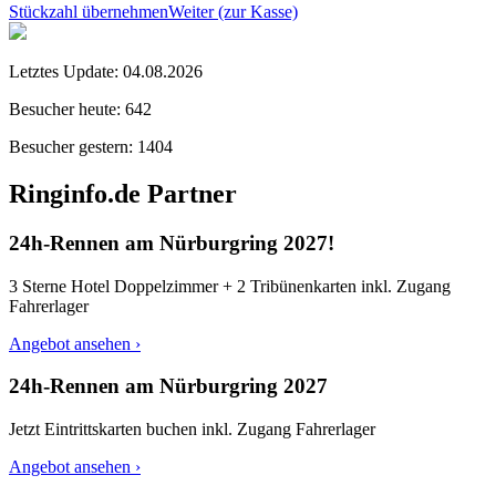
Stückzahl übernehmen
Weiter (zur Kasse)
Letztes Update:
04.08.2026
Besucher heute:
642
Besucher gestern:
1404
Ringinfo.de Partner
24h-Rennen am Nürburgring 2027!
3 Sterne Hotel Doppelzimmer + 2 Tribünenkarten inkl. Zugang
Fahrerlager
Angebot ansehen ›
24h-Rennen am Nürburgring 2027
Jetzt Eintrittskarten buchen inkl. Zugang Fahrerlager
Angebot ansehen ›