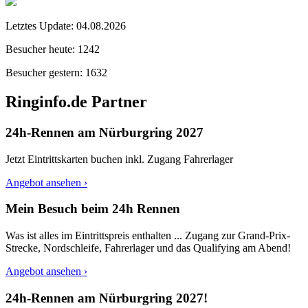
Letztes Update:
04.08.2026
Besucher heute:
1242
Besucher gestern:
1632
Ringinfo.de Partner
24h-Rennen am Nürburgring 2027
Jetzt Eintrittskarten buchen inkl. Zugang Fahrerlager
Angebot ansehen ›
Mein Besuch beim 24h Rennen
Was ist alles im Eintrittspreis enthalten ... Zugang zur Grand-Prix-
Strecke, Nordschleife, Fahrerlager und das Qualifying am Abend!
Angebot ansehen ›
24h-Rennen am Nürburgring 2027!