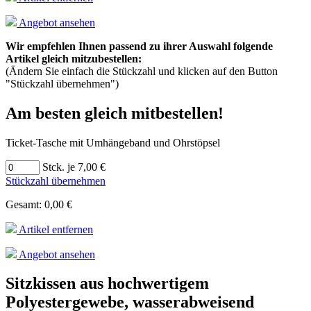
Angebot ansehen
Wir empfehlen Ihnen passend zu ihrer Auswahl folgende
Artikel gleich mitzubestellen:
(Ändern Sie einfach die Stückzahl und klicken auf den Button
"Stückzahl übernehmen")
Am besten gleich mitbestellen!
Ticket-Tasche mit Umhängeband und Ohrstöpsel
Stck. je 7,00 €
Stückzahl übernehmen
Gesamt: 0,00 €
Artikel entfernen
Angebot ansehen
Sitzkissen aus hochwertigem
Polyestergewebe, wasserabweisend