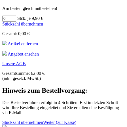
Am besten gleich mitbestellen!
Stck. je 9,90 €
Stückzahl übernehmen
Gesamt: 0,00 €
Artikel entfernen
Angebot ansehen
Unsere AGB
Gesamtsumme: 62,00 €
(inkl. gesetzl. MwSt.)
Hinweis zum Bestellvorgang:
Das Bestellverfahren erfolgt in 4 Schritten. Erst im letzten Schritt
wird Ihre Bestellung eingeleitet und Sie erhalten eine Bestätigung
via E-Mail.
Stückzahl übernehmen
Weiter (zur Kasse)